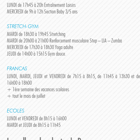
LUNDI de 17h45 à 20h Entraînement Loisirs
MERCREDI de 9h à 12h Section Baby 3/5 ans
STRETCH-GYM
MARDI de 18h30 à 19h45 Stretching
MARDI de 20h00 à 21h00 Renforcement musculaire Step – LIA – Zumba
MERCREDI de 17h30 à 18h30 Yoga adulte
JEUDI de 14h00 à 15h15 Gym douce.
FRANCAS
LUNDI, MARDI, JEUDI et VENDREDI de 7h15 à 8h15, de 11h45 à 13h30 et de
16h00 à 18h00
+ 1ère semaine des vacances scolaires
+ tout le mois de juillet
ECOLES
LUNDI et VENDREDI de 8h15 à 16h00
MARDI et JEUDI de 8h15 à 11h45