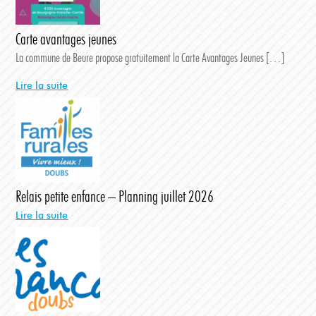
Carte avantages jeunes
La commune de Beure propose gratuitement la Carte Avantages Jeunes […]
Lire la suite
Relais petite enfance – Planning juillet 2026
Lire la suite