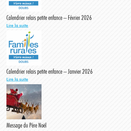
Calendrier relais petite enfance – Février 2026
Lire la suite
Calendrier relais petite enfance – Janvier 2026
Lire la suite
Message du Père Noël