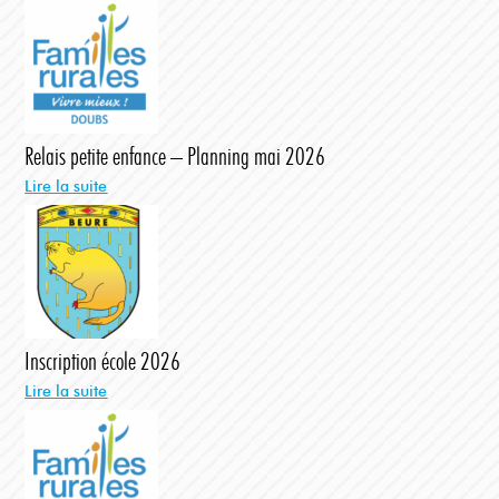
Relais petite enfance – Planning mai 2026
Lire la suite
Inscription école 2026
Lire la suite