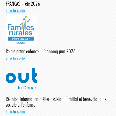
FRANCAS – été 2026
Lire la suite
Relais petite enfance – Planning juin 2026
Lire la suite
Réunion Information métier assistant familial et bénévolat aide
sociale à l’enfance
Lire la suite