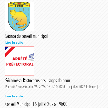
Séance du conseil municipal
Lire la suite
Sécheresse-Restrictions des usages de l’eau
Par arrêté préfectoral n°25-2026-07-17-0002 du 17 juillet 2026 le Doubs […]
Lire la suite
Conseil Municipal 15 juillet 2026 19h00