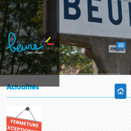
Actualités