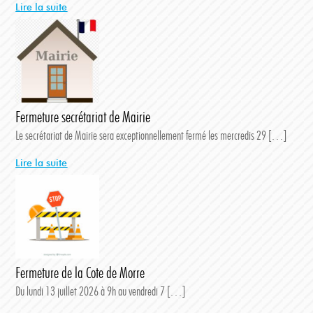
Lire la suite
Fermeture secrétariat de Mairie
Le secrétariat de Mairie sera exceptionnellement fermé les mercredis 29 […]
Lire la suite
Fermeture de la Cote de Morre
Du lundi 13 juillet 2026 à 9h au vendredi 7 […]