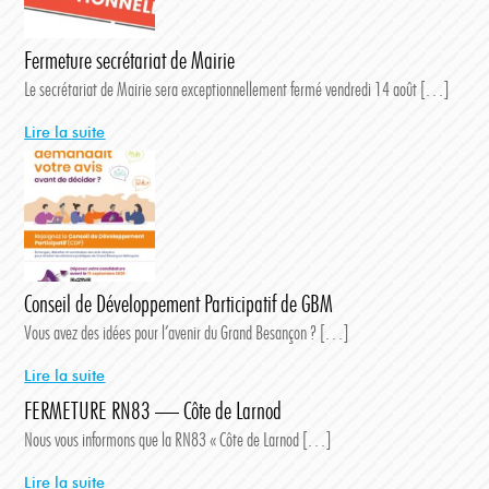
Fermeture secrétariat de Mairie
Le secrétariat de Mairie sera exceptionnellement fermé vendredi 14 août […]
Lire la suite
Conseil de Développement Participatif de GBM
Vous avez des idées pour l’avenir du Grand Besançon ? […]
Lire la suite
FERMETURE RN83 — Côte de Larnod
Nous vous informons que la RN83 « Côte de Larnod […]
Lire la suite