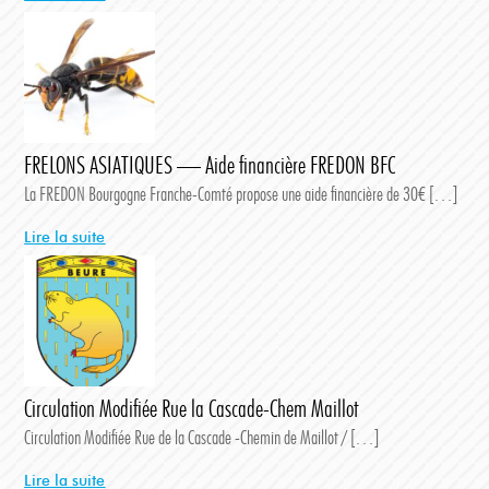
FRELONS ASIATIQUES — Aide financière FREDON BFC
La FREDON Bourgogne Franche-Comté propose une aide financière de 30€ […]
Lire la suite
Circulation Modifiée Rue la Cascade-Chem Maillot
Circulation Modifiée Rue de la Cascade -Chemin de Maillot / […]
Lire la suite