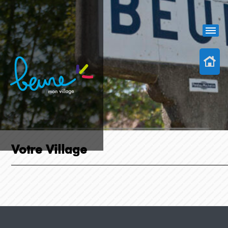
Votre Village