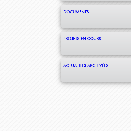
DOCUMENTS
PROJETS EN COURS
ACTUALITÉS ARCHIVÉES