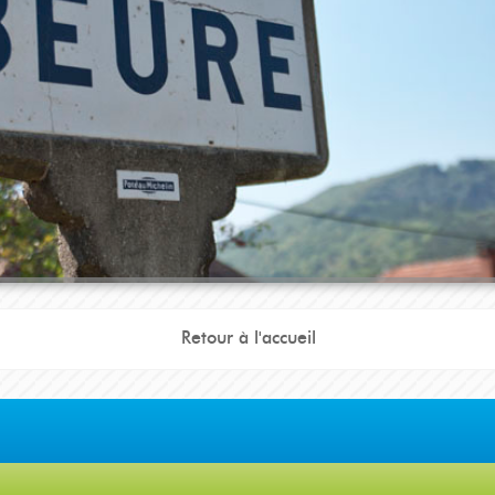
lication
Panneau Pocket
Retour à l'accueil