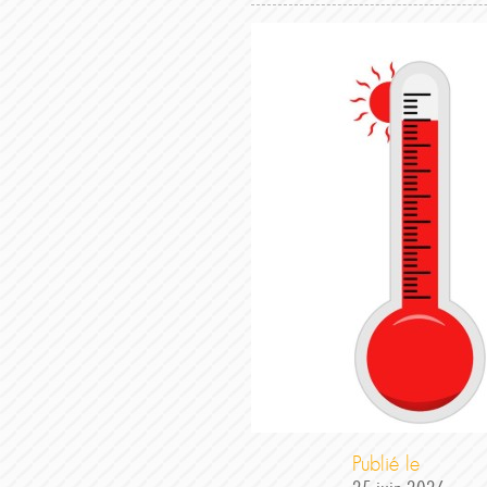
Publié le