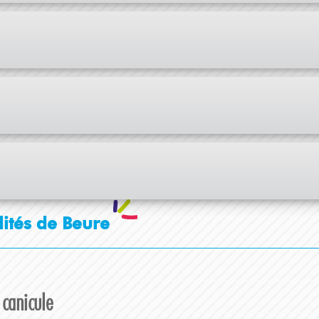
lités de Beure
 canicule