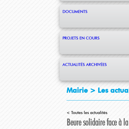
DOCUMENTS
PROJETS EN COURS
ACTUALITÉS ARCHIVÉES
Mairie >
Les actua
< Toutes les actualités
Beure solidaire face à la