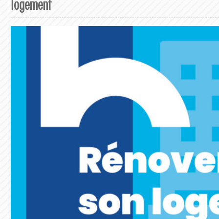
logement