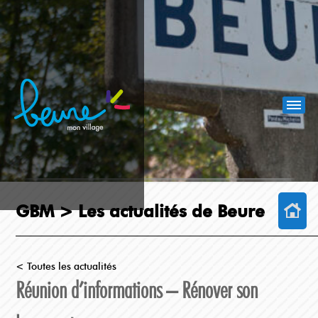
GBM >
Les actualités de Beure
< Toutes les actualités
Réunion d’informations – Rénover son