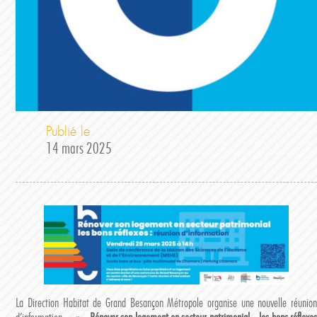
Publié le
14 mars 2025
La Direction Habitat de Grand Besançon Métropole organise une nouvelle réunion